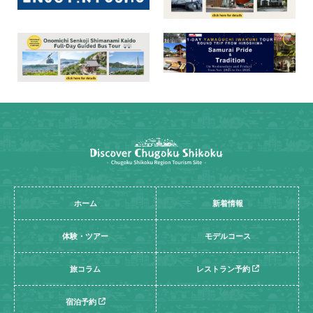
ホーム
新着情報
体験・ツアー
モデルコース
旅コラム
レストラン予約
宿泊予約