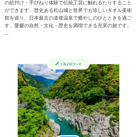
の絵付け・手びねり体験で伝統工芸に触れるたりすること
ができます。歴史ある松山城と世界でも珍しいタオル美術
館を巡り、日本最古の道後温泉で癒やしのひとときを過ご
す、愛媛の自然・文化・歴史を満喫できる充実の旅です。​
…
１泊２日コース