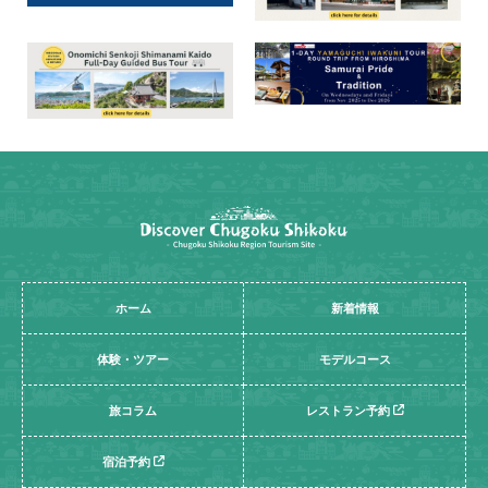
ホーム
新着情報
体験・ツアー
モデルコース
旅コラム
レストラン予約
宿泊予約