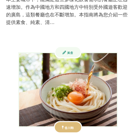
速增加。作為中國地方和四國地方中特別受外國遊客歡迎
的廣島，這類餐廳也在不斷增加。本指南將為您介紹一些
提供素食、純素、清…
美食
香川縣