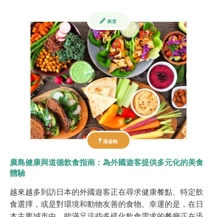
美食
廣島縣
廣島健康與道德飲食指南：為外國遊客提供多元化的美食
體驗
越來越多到訪日本的外國遊客正在尋求健康餐點、特定飲
食選擇，或是對環境和動物友善的食物。幸運的是，在日
本主要城市中，能滿足這些多樣化飲食需求的餐廳正在迅