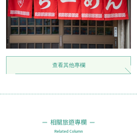
查看其他專欄
相關旅遊專欄
Related Column