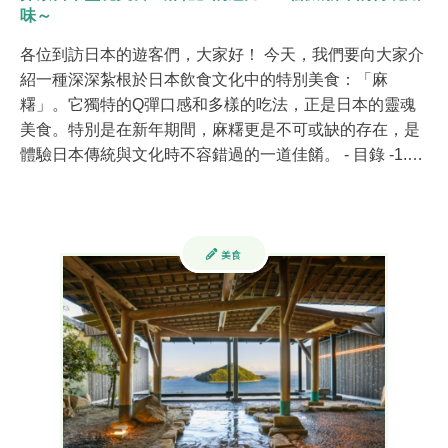
味～
各位到訪日本的遊客們，大家好！ 今天，我們要向大家介
紹一種深深紮根於日本飲食文化中的特別美食：「麻
糬」。它獨特的Q彈口感和多樣的吃法，正是日本的靈魂
美食。特別是在新年期間，麻糬更是不可或缺的存在，是
體驗日本傳統與文化時不容錯過的一道佳餚。 - 目錄 -1.…
美食