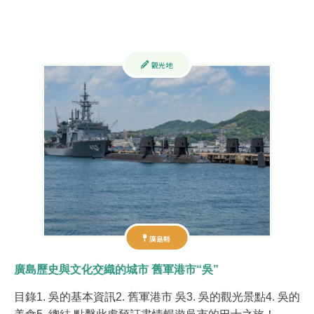
觀光地
廣島縣
廣島歷史與文化交織的城市 舊軍港市“吳”
目錄1. 吳的基本資訊2. 舊軍港市 吳3. 吳的觀光景點4. 吳的