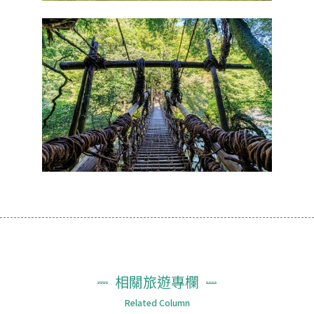
相關旅遊專欄
Related Column