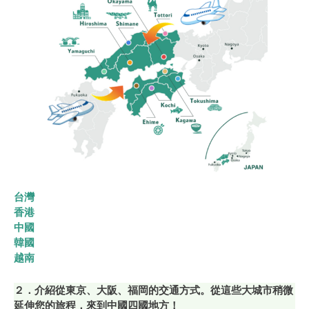
台灣
香港
中國
韓國
越南
２．介紹從東京、大阪、福岡的交通方式。從這些大城市稍微
延伸您的旅程，來到中國四國地方！