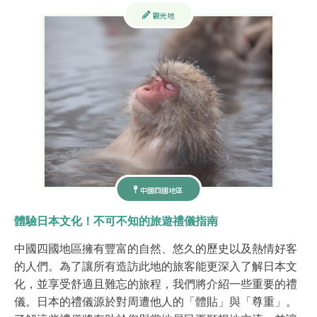
觀光地
中國四國地區
體驗日本文化！不可不知的旅遊禮儀指南
中國四國地區擁有豐富的自然、悠久的歷史以及熱情好客
的人們。為了讓所有造訪此地的旅客能更深入了解日本文
化，並享受舒適且難忘的旅程，我們將介紹一些重要的禮
儀。日本的禮儀源於對周遭他人的「體貼」與「尊重」。