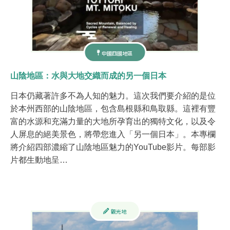
中國四國地區
山陰地區：水與大地交織而成的另一個日本
日本仍藏著許多不為人知的魅力。這次我們要介紹的是位
於本州西部的山陰地區，包含島根縣和鳥取縣。這裡有豐
富的水源和充滿力量的大地所孕育出的獨特文化，以及令
人屏息的絕美景色，將帶您進入「另一個日本」。本專欄
將介紹四部濃縮了山陰地區魅力的YouTube影片。每部影
片都生動地呈…
觀光地