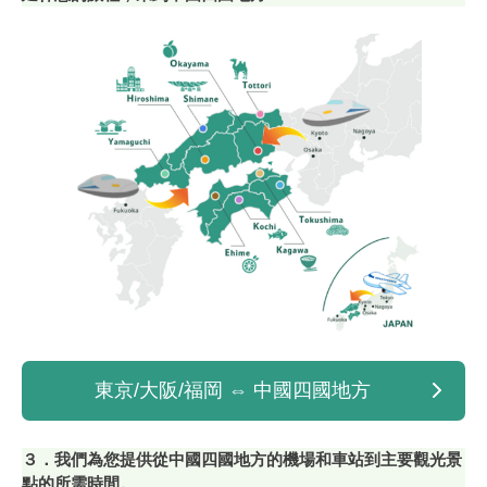
東京/大阪/福岡 ⇔ 中國四國地方
３．我們為您提供從中國四國地方的機場和車站到主要觀光景
點的所需時間。