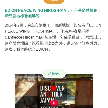
EDION PEACE WING HIROSHIMA：不只是足球觀賽！
廣島新地標徹底解說
2024年2月，廣島市誕生了一個新地標。其名為「EDION
PEACE WING HIROSHIMA」。作為J聯賽足球隊
Sanfrecce Hiroshima的新主場，它備受矚目，但實際上，
這座體育場除了觀看足球比賽之外，還充滿了許多魅力。
這次，我們將結合EDION …
觀光地