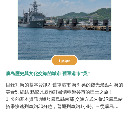
廣島縣
廣島歷史與文化交織的城市 舊軍港市“吳”
目錄1. 吳的基本資訊2. 舊軍港市 吳3. 吳的觀光景點4. 吳的
美食5. 總結 點擊此處預訂盡情暢遊吳市的巴士之旅！
1. 吳的基本資訊 地點: 廣島縣南部 交通方式:– 從JR廣島站
搭乘快速列車約30分鐘，普通列車約1小時。– 從廣島…