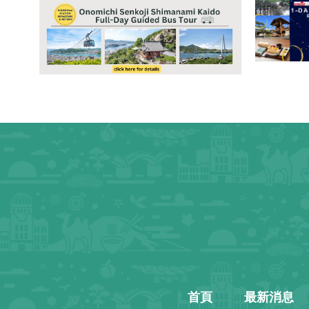
首頁
最新消息