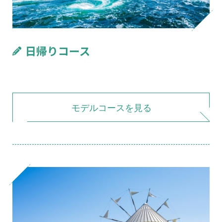
日帰りコース
モデルコースを見る