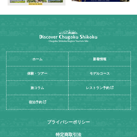
ホーム
新着情報
体験・ツアー
モデルコース
旅コラム
レストラン予約
宿泊予約
プライバシーポリシー
特定商取引法