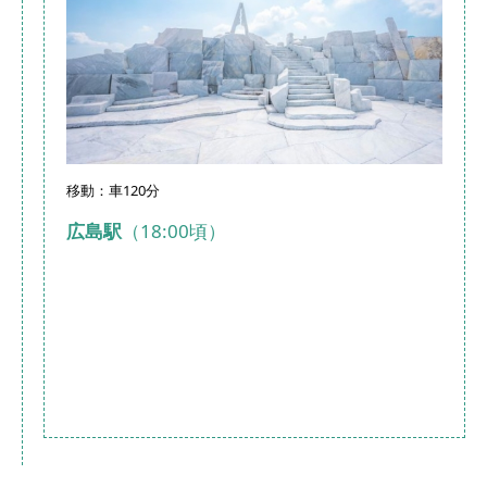
移動：車120分
広島駅
（18:00頃）