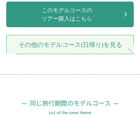
このモデルコースの
ツアー購入はこちら
その他のモデルコース(日帰り)を見る
同じ旅行期間のモデルコース
List of the same theme