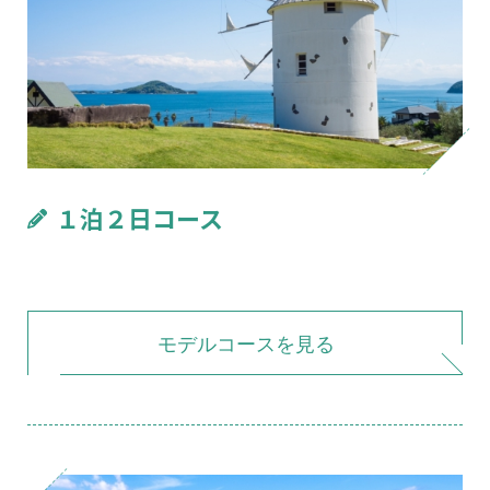
１泊２日コース
モデルコースを見る