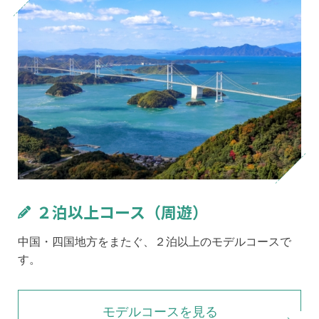
２泊以上コース（周遊）
中国・四国地方をまたぐ、２泊以上のモデルコースで
す。
モデルコースを見る