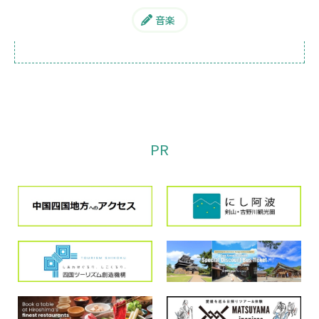
音楽
PR