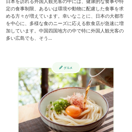
日本を訪れる外国人観光客の中には、健康的な食事や特
定の食事制限、あるいは環境や動物に配慮した食事を求
める方々が増えています。幸いなことに、日本の大都市
を中心に、多様な食のニーズに応える飲食店が急速に増
加しています。中国四国地方の中で特に外国人観光客の
多い広島でも、そう…
グルメ