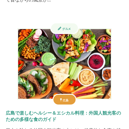
グルメ
広島
広島で楽しむヘルシー＆エシカル料理：外国人観光客の
ための多様な食のガイド