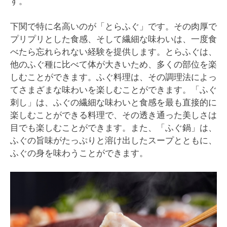
す。
下関で特に名高いのが「とらふぐ」です。その肉厚で
プリプリとした食感、そして繊細な味わいは、一度食
べたら忘れられない経験を提供します。とらふぐは、
他のふぐ種に比べて体が大きいため、多くの部位を楽
しむことができます。ふぐ料理は、その調理法によっ
てさまざまな味わいを楽しむことができます。「ふぐ
刺し」は、ふぐの繊細な味わいと食感を最も直接的に
楽しむことができる料理で、その透き通った美しさは
目でも楽しむことができます。また、「ふぐ鍋」は、
ふぐの旨味がたっぷりと溶け出したスープとともに、
ふぐの身を味わうことができます。