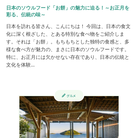
日本のソウルフード「お餅」の魅力に迫る！～お正月を
彩る、伝統の味～
日本を訪れる皆さん、こんにちは！ 今回は、日本の食文
化に深く根ざした、とある特別な食べ物をご紹介しま
す。それは「お餅」。もちもちとした独特の食感と、多
様な食べ方が魅力の、まさに日本のソウルフードです。
特に、お正月には欠かせない存在であり、日本の伝統と
文化を体験…
グルメ