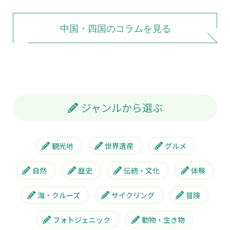
中国・四国のコラムを見る
ジャンルから選ぶ
観光地
世界遺産
グルメ
自然
歴史
伝統・文化
体験
海・クルーズ
サイクリング
冒険
フォトジェニック
動物・生き物