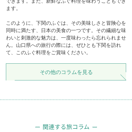
できます。また、新鮮なふぐ料理を味わうこともでき
ます。
このように、下関のふぐは、その美味しさと冒険心を
同時に満たす、日本の美食の一つです。その繊細な味
わいと刺激的な魅力は、一度味わったら忘れられませ
ん。山口県への旅行の際には、ぜひとも下関を訪れ
て、このふぐ料理をご賞味ください。
その他のコラムを見る
関連する旅コラム