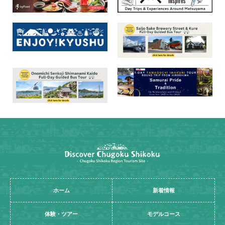
ホーム
新着情報
体験・ツアー
モデルコース