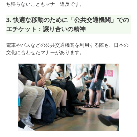
ち帰らないこともマナー違反です。
3. 快適な移動のために「公共交通機関」での
エチケット：譲り合いの精神
電車やバスなどの公共交通機関を利用する際も、日本の
文化に合わせたマナーがあります。