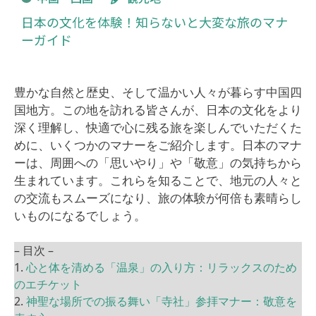
日本の文化を体験！知らないと大変な旅のマナ
ーガイド
豊かな自然と歴史、そして温かい人々が暮らす中国四
国地方。この地を訪れる皆さんが、日本の文化をより
深く理解し、快適で心に残る旅を楽しんでいただくた
めに、いくつかのマナーをご紹介します。日本のマナ
ーは、周囲への「思いやり」や「敬意」の気持ちから
生まれています。これらを知ることで、地元の人々と
の交流もスムーズになり、旅の体験が何倍も素晴らし
いものになるでしょう。
– 目次 –
1.
心と体を清める「温泉」の入り方：リラックスのため
のエチケット
2.
神聖な場所での振る舞い「寺社」参拝マナー：敬意を