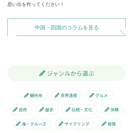
思い出を作ってください！
中国・四国のコラムを見る
ジャンルから選ぶ
観光地
世界遺産
グルメ
自然
歴史
伝統・文化
体験
海・クルーズ
サイクリング
冒険