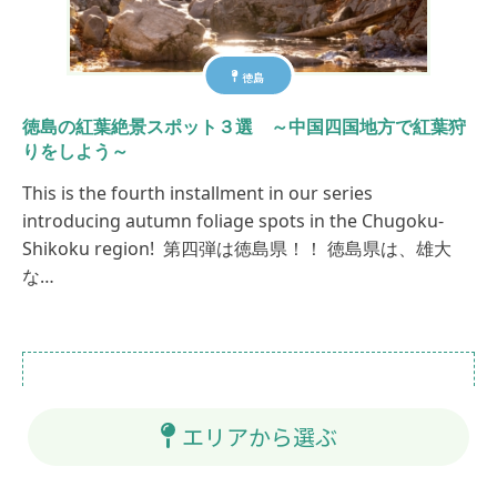
徳島
徳島の紅葉絶景スポット３選 ～中国四国地方で紅葉狩
りをしよう～
This is the fourth installment in our series
introducing autumn foliage spots in the Chugoku-
Shikoku region! 第四弾は徳島県！！ 徳島県は、雄大
な…
エリアから選ぶ