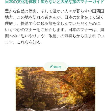
日本の文化を体験！知らないと大変な旅のマナーガイド
豊かな自然と歴史、そして温かい人々が暮らす中国四国
地方。この地を訪れる皆さんが、日本の文化をより深く
理解し、快適で心に残る旅を楽しんでいただくために、
いくつかのマナーをご紹介します。日本のマナーは、周
囲への「思いやり」や「敬意」の気持ちから生まれてい
ます。これらを知る…
観光地