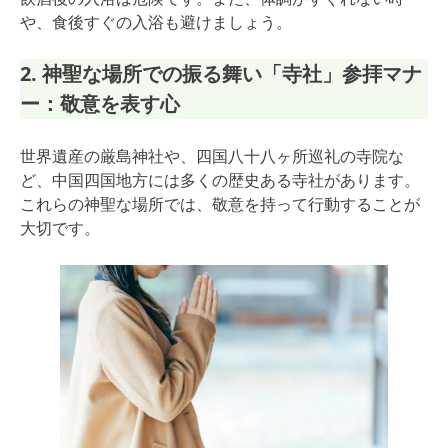
や、食後すぐの入浴も避けましょう。
2. 神聖な場所での振る舞い「寺社」参拝マナ
ー：敬意を表す心
世界遺産の厳島神社や、四国八十八ヶ所巡礼の寺院な
ど、中国四国地方には多くの歴史ある寺社があります。
これらの神聖な場所では、敬意を持って行動することが
大切です。