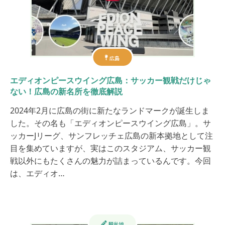
広島
エディオンピースウイング広島：サッカー観戦だけじゃ
ない！広島の新名所を徹底解説
2024年2月に広島の街に新たなランドマークが誕生しま
した。その名も「エディオンピースウイング広島」。サ
ッカーJリーグ、サンフレッチェ広島の新本拠地として注
目を集めていますが、実はこのスタジアム、サッカー観
戦以外にもたくさんの魅力が詰まっているんです。今回
は、エディオ…
観光地