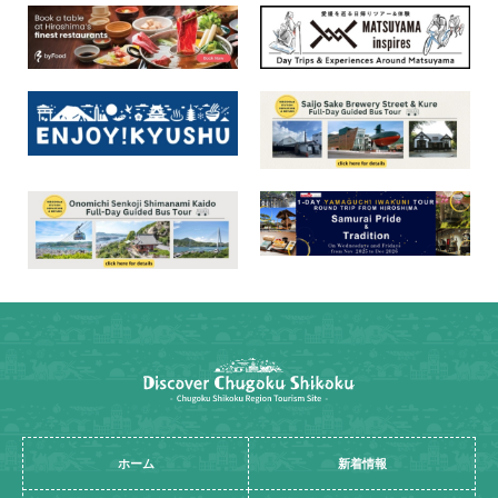
ホーム
新着情報