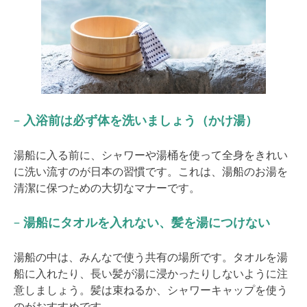
–
入浴前は必ず体を洗いましょう（かけ湯）
湯船に入る前に、シャワーや湯桶を使って全身をきれい
に洗い流すのが日本の習慣です。これは、湯船のお湯を
清潔に保つための大切なマナーです。
–
湯船にタオルを入れない、髪を湯につけない
湯船の中は、みんなで使う共有の場所です。タオルを湯
船に入れたり、長い髪が湯に浸かったりしないように注
意しましょう。髪は束ねるか、シャワーキャップを使う
のがおすすめです。