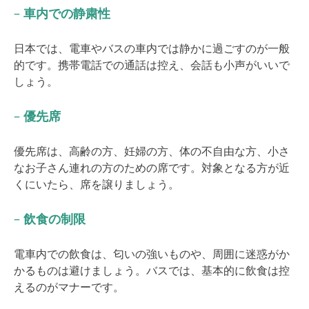
–
車内での静粛性
日本では、電車やバスの車内では静かに過ごすのが一般
的です。携帯電話での通話は控え、会話も小声がいいで
しょう。
–
優先席
優先席は、高齢の方、妊婦の方、体の不自由な方、小さ
なお子さん連れの方のための席です。対象となる方が近
くにいたら、席を譲りましょう。
–
飲食の制限
電車内での飲食は、匂いの強いものや、周囲に迷惑がか
かるものは避けましょう。バスでは、基本的に飲食は控
えるのがマナーです。