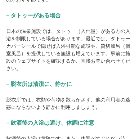
–
タトゥーがある場合
日本の温泉施設では、タトゥー（入れ墨）がある方の入
浴を制限している場合があります。最近では、タトゥー
カバーシールで隠せば入浴可能な施設や、貸切風呂（個
室風呂）を提供している施設も増えています。事前に施
設のウェブサイトを確認するか、直接お問い合わせくだ
さい。
–
脱衣所は清潔に、静かに
脱衣所では、衣類や荷物を散らかさず、他の利用者の迷
惑にならないよう静かに利用しましょう。
–
飲酒後の入浴は避け、体調に注意
飲酒後の入浴は危険です。また、体調がすぐれない時