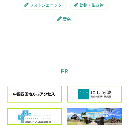
フォトジェニック
動物・生き物
音楽
PR