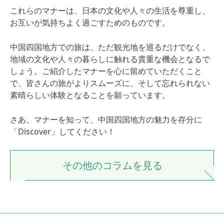
これらのマナーは、日本の文化や人々の生活を尊重し、
お互いが気持ちよく過ごすためのものです。
中国四国地方での旅は、ただ観光地を巡るだけでなく、
地域の文化や人々の暮らしに触れる貴重な機会となるで
しょう。ご紹介したマナーを心に留めていただくこと
で、皆さんの旅がよりスムーズに、そして忘れられない
素晴らしい体験となることを願っています。
さあ、マナーを知って、中国四国地方の魅力を存分に
「Discover」してください！
その他のコラムを見る