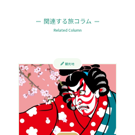
関連する旅コラム
Related Column
観光地