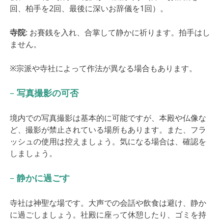
回、柏手を2回、最後に深いお辞儀を1回）。
寺院
: お賽銭を入れ、合掌して静かに祈ります。拍手はし
ません。
※宗派や寺社によって作法が異なる場合もあります。
–
写真撮影の可否
境内での写真撮影は基本的に可能ですが、本殿や仏像な
ど、撮影が禁止されている場所もあります。また、フラ
ッシュの使用は控えましょう。気になる場合は、確認を
しましょう。
–
静かに過ごす
寺社は神聖な場です。大声での会話や飲食は避け、静か
に過ごしましょう。社殿に座って休憩したり、ゴミを持