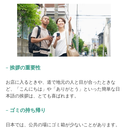
–
挨拶の重要性
お店に入るときや、道で地元の人と目が合ったときな
ど、「こんにちは」や「ありがとう」といった簡単な日
本語の挨拶は、とても喜ばれます。
–
ゴミの持ち帰り
日本では、公共の場にゴミ箱が少ないことがあります。