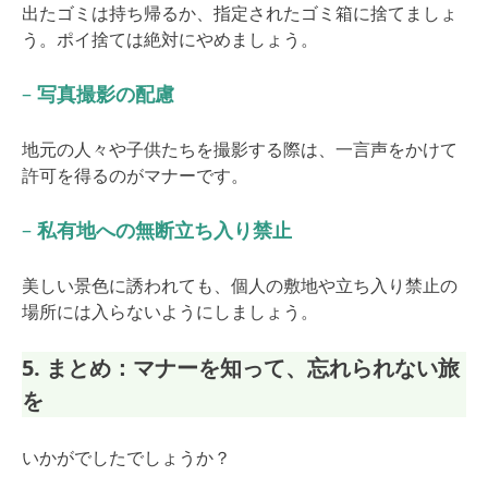
出たゴミは持ち帰るか、指定されたゴミ箱に捨てましょ
う。ポイ捨ては絶対にやめましょう。
–
写真撮影の配慮
地元の人々や子供たちを撮影する際は、一言声をかけて
許可を得るのがマナーです。
–
私有地への無断立ち入り禁止
美しい景色に誘われても、個人の敷地や立ち入り禁止の
場所には入らないようにしましょう。
5. まとめ：マナーを知って、忘れられない旅
を
いかがでしたでしょうか？