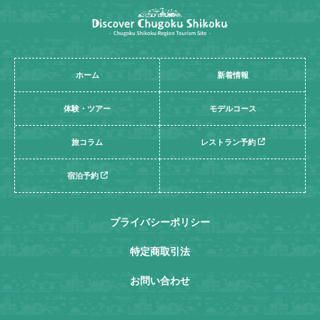
ホーム
新着情報
体験・ツアー
モデルコース
旅コラム
レストラン予約
宿泊予約
プライバシーポリシー
特定商取引法
お問い合わせ