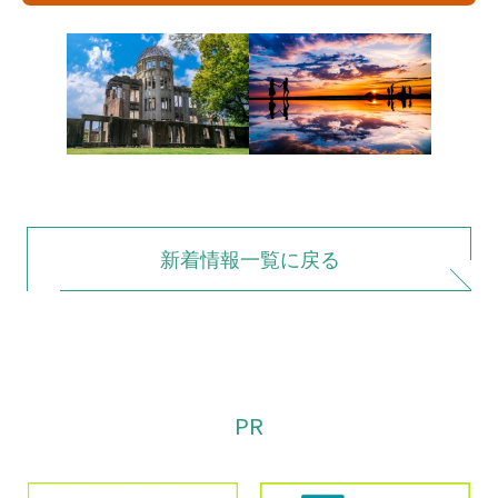
新着情報一覧に戻る
PR