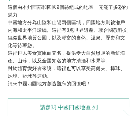
這個由本州西部和四國9個縣組成的地區，充滿了多彩的
魅力。
中國地方分為山陰和山陽兩個區域，四國地方則被瀨戶
內海和太平洋環繞。這裡有3處世界遺產、聯合國教科文
組織世界地質公園，以及豐富的自然、溫泉、歷史和文
化等待著您。
這裡也以美食寶庫而聞名，提供受大自然恩賜的新鮮海
產、山珍，以及全國知名的地方清酒和水果等。
對於體育愛好者來說，這裡也可以享受高爾夫、棒球、
足球、籃球等運動。
請來中國四國地方創造難忘的回憶吧！
請參閱 中國四國地區 列