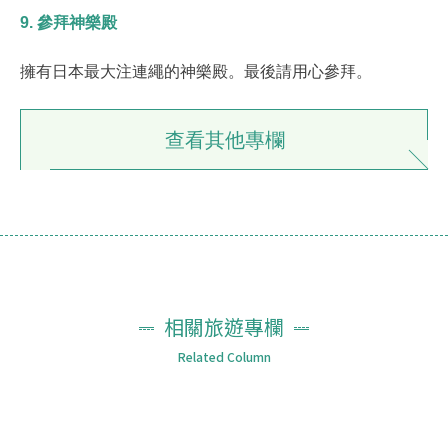
9. 參拜神樂殿
擁有日本最大注連繩的神樂殿。最後請用心參拜。
查看其他專欄
相關旅遊專欄
Related Column