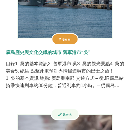
廣島縣
廣島歷史與文化交織的城市 舊軍港市“吳”
目錄1. 吳的基本資訊2. 舊軍港市 吳3. 吳的觀光景點4. 吳的
美食5. 總結 點擊此處預訂盡情暢遊吳市的巴士之旅！
1. 吳的基本資訊 地點: 廣島縣南部 交通方式:– 從JR廣島站
搭乘快速列車約30分鐘，普通列車約1小時。– 從廣島…
觀光地