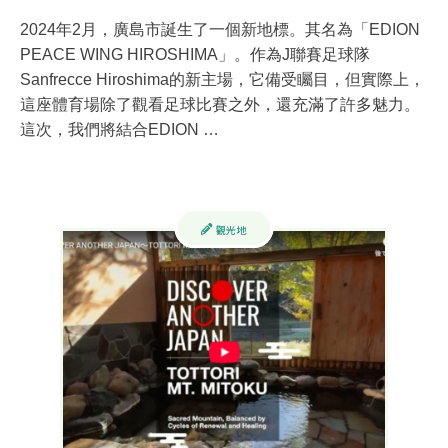
2024年2月，廣島市誕生了一個新地標。其名為「EDION
PEACE WING HIROSHIMA」。作為J聯賽足球隊
Sanfrecce Hiroshima的新主場，它備受矚目，但實際上，
這座體育場除了觀看足球比賽之外，還充滿了許多魅力。
這次，我們將結合EDION …
觀光地