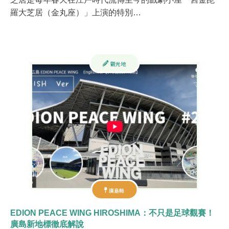
羅大芝居（金丸座）」上演的特別…
觀光地
廣島縣
EDION PEACE WING HIROSHIMA：不只是足球觀賽！
廣島新地標徹底解說