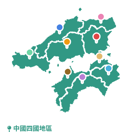
中國四國地區