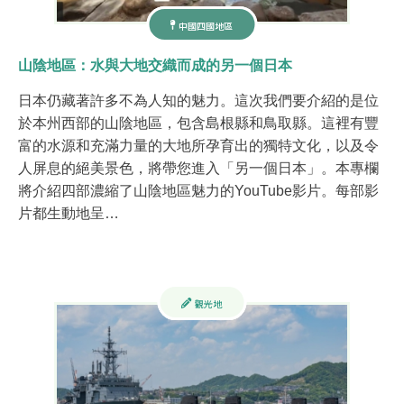
中國四國地區
山陰地區：水與大地交織而成的另一個日本
日本仍藏著許多不為人知的魅力。這次我們要介紹的是位
於本州西部的山陰地區，包含島根縣和鳥取縣。這裡有豐
富的水源和充滿力量的大地所孕育出的獨特文化，以及令
人屏息的絕美景色，將帶您進入「另一個日本」。本專欄
將介紹四部濃縮了山陰地區魅力的YouTube影片。每部影
片都生動地呈…
觀光地