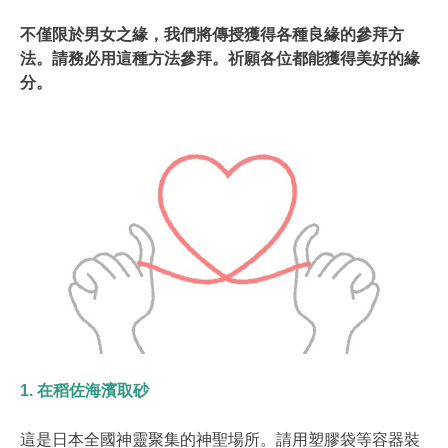
不僅限於男女之緣，我們將傳授獲得各種良緣的參拜方
法。請務必用這種方法參拜。祈願各位都能獲得美好的緣
分。
1. 在稻佐海濱取砂
這是日本全國神靈聚集的神聖場所。請用塑膠袋等容器裝