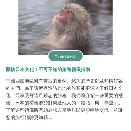
中國四國地區
體驗日本文化！不可不知的旅遊禮儀指南
中國四國地區擁有豐富的自然、悠久的歷史以及熱情好客
的人們。為了讓所有造訪此地的旅客能更深入了解日本文
化，並享受舒適且難忘的旅程，我們將介紹一些重要的禮
儀。日本的禮儀源於對周遭他人的「體貼」與「尊重」。
了解這些禮儀將有助於您與當地居民更順暢地交流，並讓
您的旅行體驗更加精…