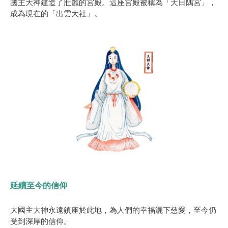
國主大神建造了壯麗的宮殿。這座宮殿被稱為「天日隅宮」，
成為現在的「出雲大社」。
延續至今的信仰
大國主大神永遠鎮座於此地，為人們的幸福灑下慈愛，至今仍
受到深厚的信仰。