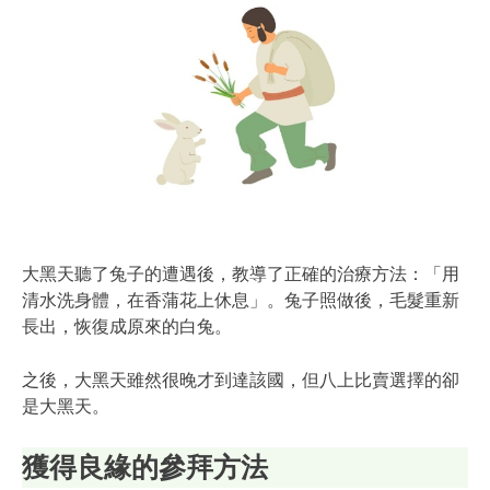
大黑天聽了兔子的遭遇後，教導了正確的治療方法：「用
清水洗身體，在香蒲花上休息」。兔子照做後，毛髮重新
長出，恢復成原來的白兔。
之後，大黑天雖然很晚才到達該國，但八上比賣選擇的卻
是大黑天。
獲得良緣的參拜方法