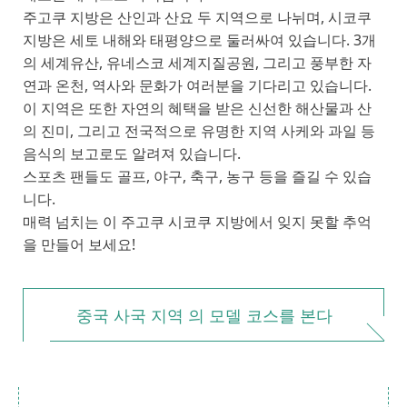
주고쿠 지방은 산인과 산요 두 지역으로 나뉘며, 시코쿠
지방은 세토 내해와 태평양으로 둘러싸여 있습니다. 3개
의 세계유산, 유네스코 세계지질공원, 그리고 풍부한 자
연과 온천, 역사와 문화가 여러분을 기다리고 있습니다.
이 지역은 또한 자연의 혜택을 받은 신선한 해산물과 산
의 진미, 그리고 전국적으로 유명한 지역 사케와 과일 등
음식의 보고로도 알려져 있습니다.
스포츠 팬들도 골프, 야구, 축구, 농구 등을 즐길 수 있습
니다.
매력 넘치는 이 주고쿠 시코쿠 지방에서 잊지 못할 추억
을 만들어 보세요!
중국 사국 지역 의 모델 코스를 본다