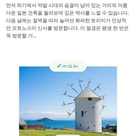
먼저 하기에서 막말 시대의 숨결이 남아 있는 거리와 아름
다운 일본 건축을 둘러보며 깊은 역사를 느낄 수 있습니다.
다음 날에는 절벽을 따라 늘어선 화려한 토리이가 인상적
인 모토노스미 신사를 방문합니다. 이 절경은 평생 한 번은
꼭 방문할 가…
1박 2일 코스