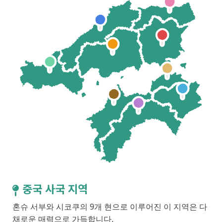
중국 사국 지역
혼슈 서부와 시코쿠의 9개 현으로 이루어진 이 지역은 다
채로운 매력으로 가득합니다.