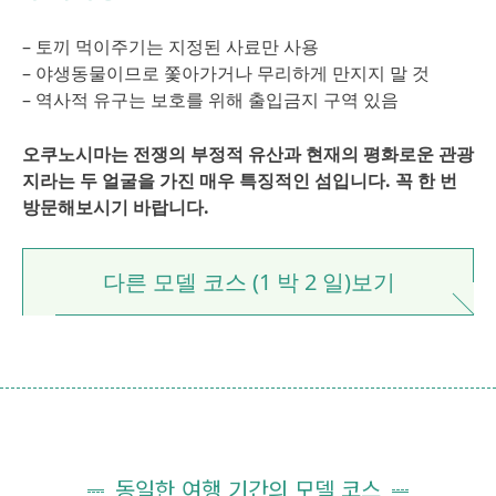
– 토끼 먹이주기는 지정된 사료만 사용
– 야생동물이므로 쫓아가거나 무리하게 만지지 말 것
– 역사적 유구는 보호를 위해 출입금지 구역 있음
오쿠노시마는 전쟁의 부정적 유산과 현재의 평화로운 관광
지라는 두 얼굴을 가진 매우 특징적인 섬입니다. 꼭 한 번
방문해보시기 바랍니다.
다른 모델 코스 (1 박 2 일)보기
동일한 여행 기간의 모델 코스