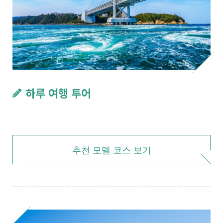
하루 여행 투어
추천 모델 코스 보기