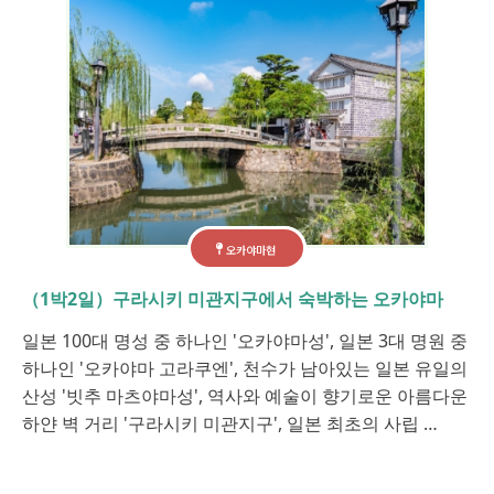
오카야마현
（1박2일）구라시키 미관지구에서 숙박하는 오카야마
일본 100대 명성 중 하나인 '오카야마성', 일본 3대 명원 중
하나인 '오카야마 고라쿠엔', 천수가 남아있는 일본 유일의
산성 '빗추 마츠야마성', 역사와 예술이 향기로운 아름다운
하얀 벽 거리 '구라시키 미관지구', 일본 최초의 사립 …