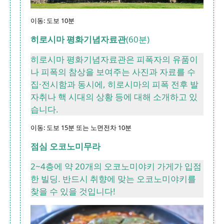
이동: 도보 10분
히로시마 평화기념자료관
(60분)
히로시마 평화기념자료관은 피폭자의 유품이
나 피폭의 참상을 보여주는 사진과 자료를 수
집·전시함과 동시에, 히로시마의 피폭 전후 발
자취나 핵 시대의 상황 등에 대해 소개하고 있
습니다.
이동: 도보 15분 또는 노면전차 10분
점심 오코노미무라
2~4층에 약 20개의 오코노미야키 가게가 입점
한 빌딩. 반드시 취향에 맞는 오코노미야키를
찾을 수 있을 것입니다!