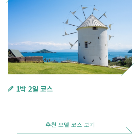
1박 2일 코스
추천 모델 코스 보기