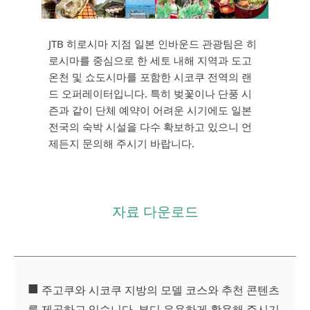
JTB 히로시마 지점 일본 인바운드 관광팀은 히
로시마를 중심으로 한 세토 내해 지역과 도고
온천 및 쇼도시마를 포함한 시코쿠 전역의 랜
드 오퍼레이터입니다. 특히 벚꽃이나 단풍 시
즌과 같이 단체 예약이 어려운 시기에도 일본
전국의 숙박 시설을 다수 확보하고 있으니 언
제든지 문의해 주시기 바랍니다.
자료 다운로드
■
주고쿠와 시코쿠 지방의 모델 코스와 추천 콘텐츠
를 제공하고 있습니다. 부디 유용하게 활용해 주시기