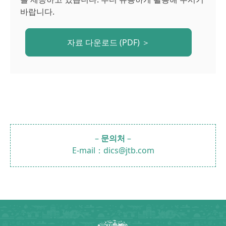
바랍니다.
자료 다운로드
(PDF) ＞
–
문의처
–
E-mail：dics@jtb.com