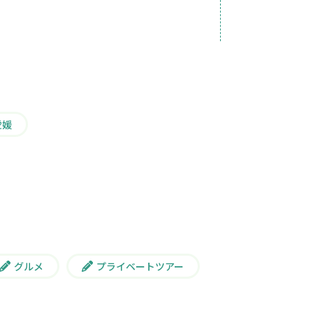
愛媛
グルメ
プライベートツアー