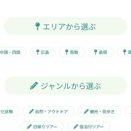
エリアから選ぶ
中国・四国
広島
鳥取
島根
ジャンルから選ぶ
文化体験
自然・アウトドア
観光・街歩き
日帰りツアー
宿泊付ツアー