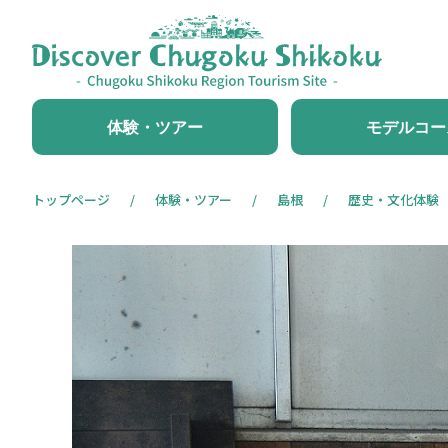
体験・ツアー
モデルコー
トップページ
体験・ツアー
島根
歴史・文化体験