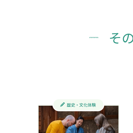
そ
歴史・文化体験