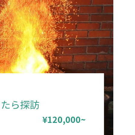
たたら探訪
¥120,000~