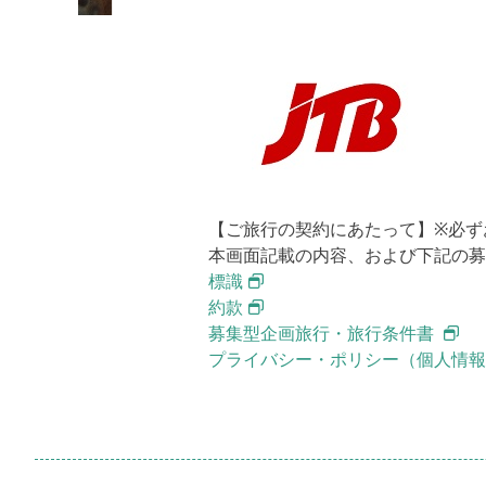
【ご旅行の契約にあたって】※必ず
本画面記載の内容、および下記の募
標識
約款
募集型企画旅行・旅行条件書
プライバシー・ポリシー（個人情