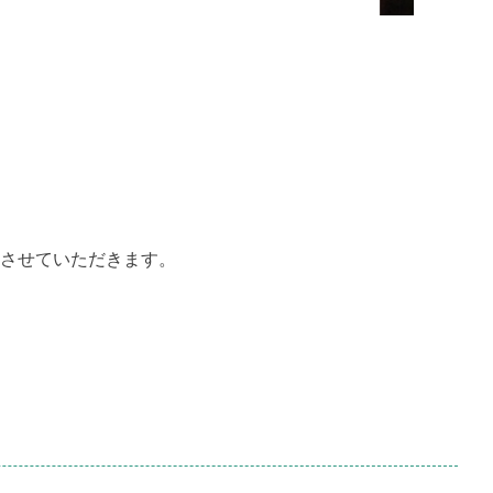
させていただきます。