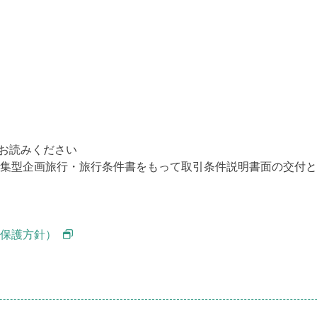
お読みください
集型企画旅行・旅行条件書をもって取引条件説明書面の交付と
報保護方針）