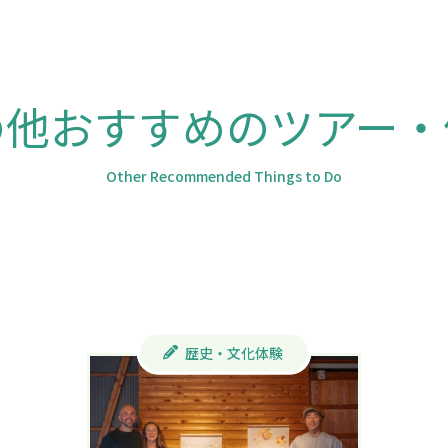
の他おすすめのツアー・
Other Recommended Things to Do
歴史・文化体験