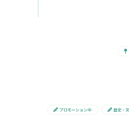
プロモーション中
歴史・