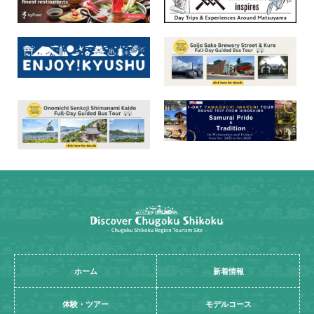
ホーム
新着情報
体験・ツアー
モデルコース