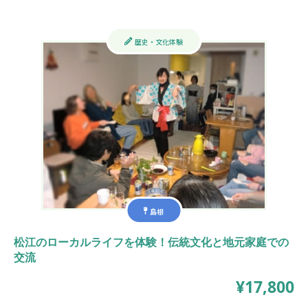
歴史・文化体験
島根
松江のローカルライフを体験！伝統文化と地元家庭での
交流
¥17,800