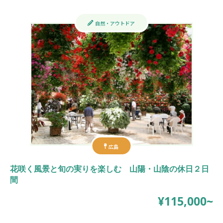
自然・アウトドア
広島
花咲く風景と旬の実りを楽しむ 山陽・山陰の休日２日
間
¥115,000~