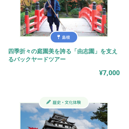
島根
四季折々の庭園美を誇る「由志園」を支え
るバックヤードツアー
¥7,000
歴史・文化体験