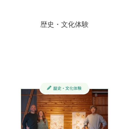
歴史・文化体験
歴史・文化体験