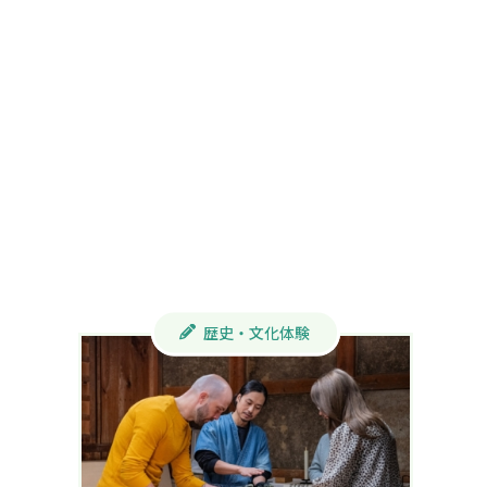
歴史・文化体験