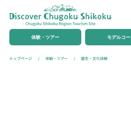
体験・ツアー
モデルコー
トップページ
体験・ツアー
歴史・文化体験