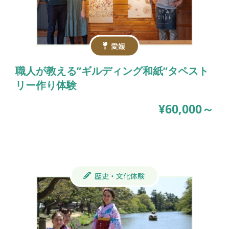
愛媛
職人が教える”ギルディング和紙”タペスト
リー作り体験
¥60,000～
歴史・文化体験