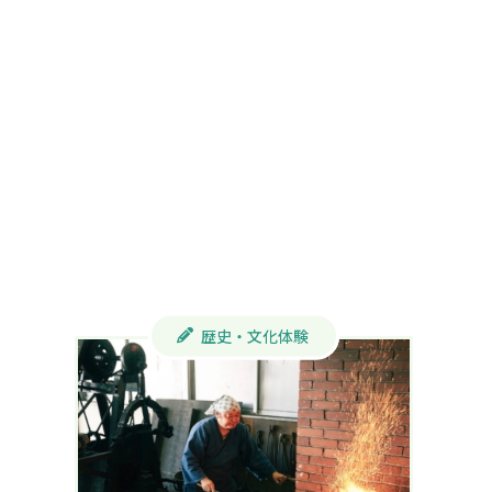
歴史・文化体験