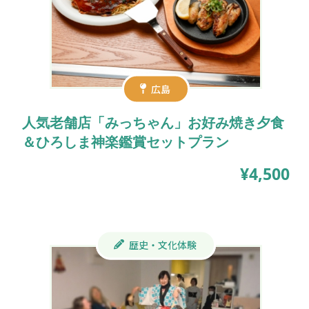
広島
人気老舗店「みっちゃん」お好み焼き夕食
＆ひろしま神楽鑑賞セットプラン
¥4,500
歴史・文化体験