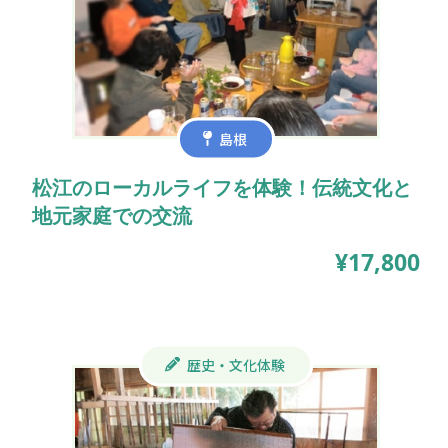
島根
松江のローカルライフを体験！伝統文化と
地元家庭での交流
¥17,800
歴史・文化体験