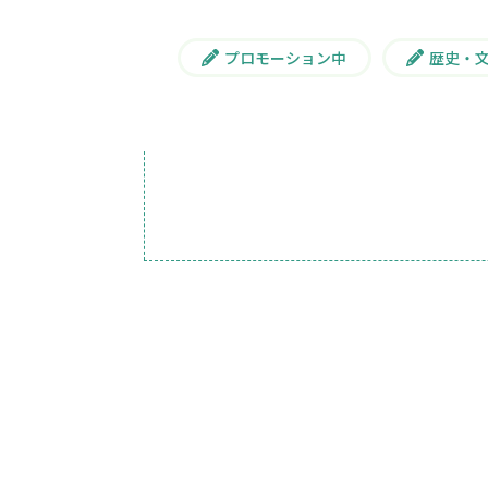
プロモーション中
歴史・