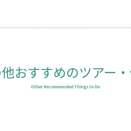
の他おすすめのツアー・
Other Recommended Things to Do