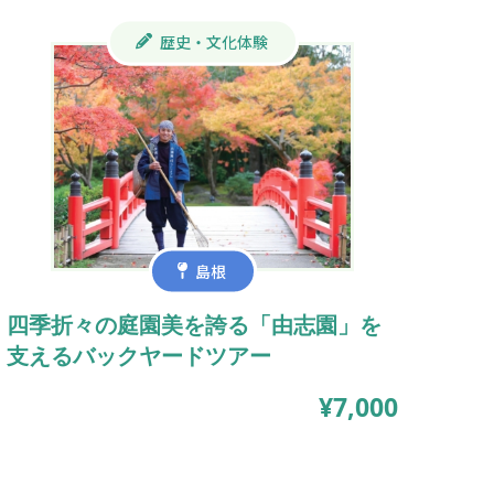
歴史・文化体験
島根
四季折々の庭園美を誇る「由志園」を
支えるバックヤードツアー
¥7,000