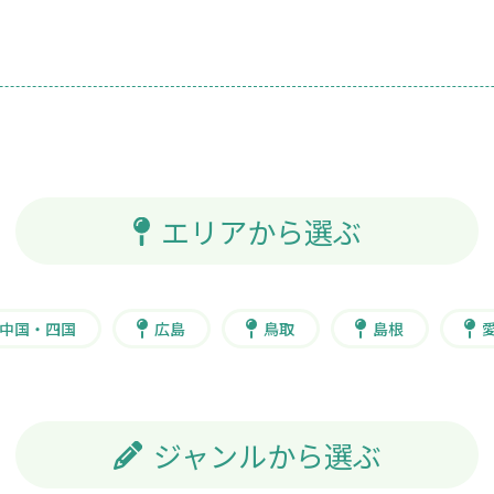
エリアから選ぶ
中国・四国
広島
鳥取
島根
ジャンルから選ぶ