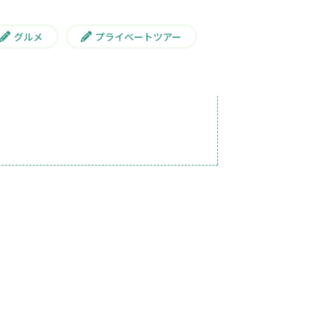
グルメ
プライベートツアー