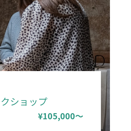
ークショップ
¥105,000～