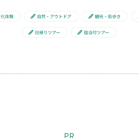
文化体験
自然・アウトドア
観光・街歩き
日帰りツアー
宿泊付ツアー
PR