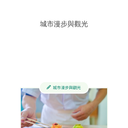
城市漫步與觀光
城市漫步與觀光