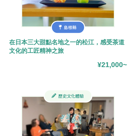
島根縣
在日本三大甜點名地之一的松江，感受茶道
文化的工匠精神之旅
¥21,000~
歷史文化體驗