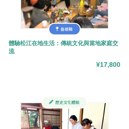
島根縣
體驗松江在地生活：傳統文化與當地家庭交
流
¥17,800
歷史文化體驗