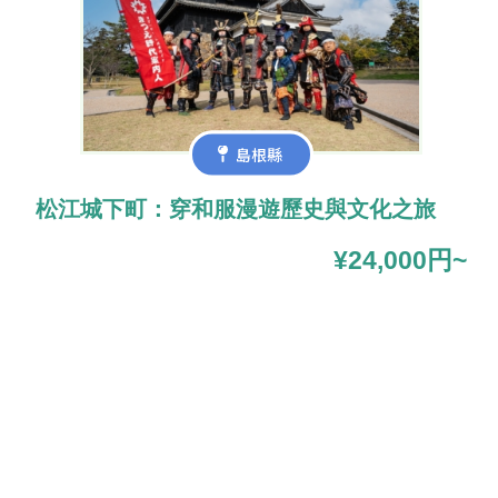
島根縣
松江城下町：穿和服漫遊歷史與文化之旅
¥24,000円~