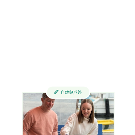
自然與戶外