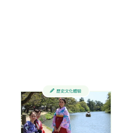
歷史文化體驗