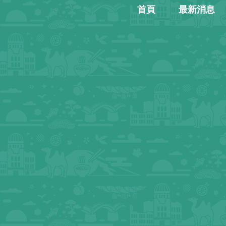
首頁
最新消息