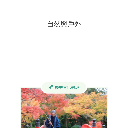
自然與戶外
歷史文化體驗