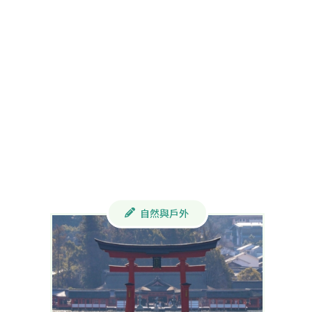
自然與戶外