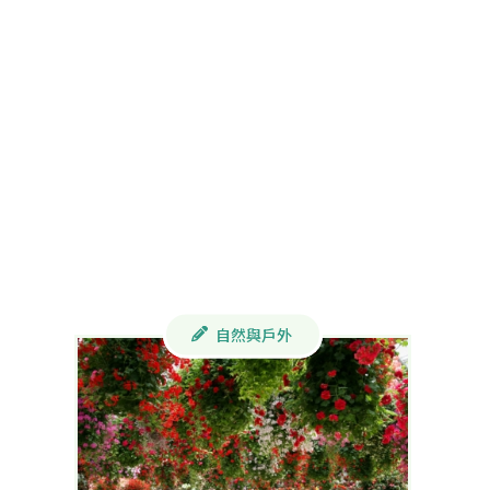
自然與戶外