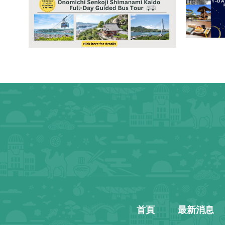
首頁
最新消息