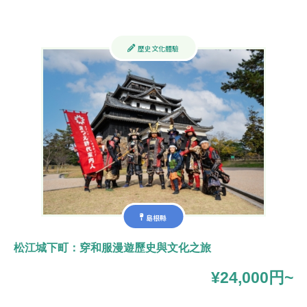
歷史文化體驗
島根縣
松江城下町：穿和服漫遊歷史與文化之旅
¥24,000円~