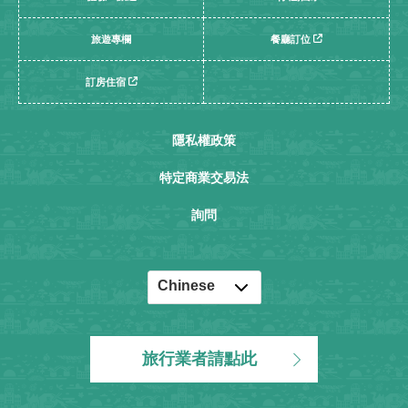
旅遊專欄
餐廳訂位
訂房住宿
隱私權政策
特定商業交易法
詢問
Chinese
English
Japanese
旅行業者請點此
Korean