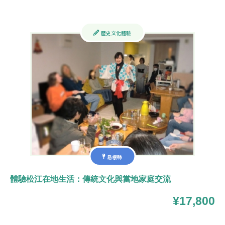
歷史文化體驗
島根縣
體驗松江在地生活：傳統文化與當地家庭交流
¥17,800