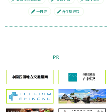
一日遊
含住宿行程
PR