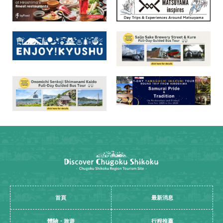
首頁
最新消息
體驗・旅遊
行程推薦