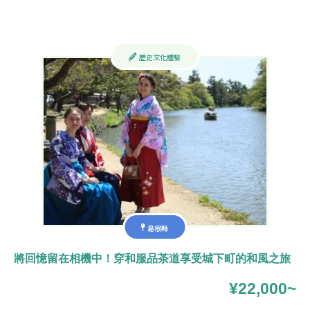
歷史文化體驗
島根縣
將回憶留在相機中！穿和服品茶道享受城下町的和風之旅
¥22,000~