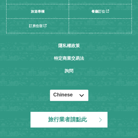
旅遊專欄
餐廳訂位
訂房住宿
隱私權政策
特定商業交易法
詢問
Chinese
English
Japanese
旅行業者請點此
Korean