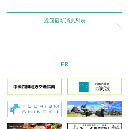
返回最新消息列表
PR