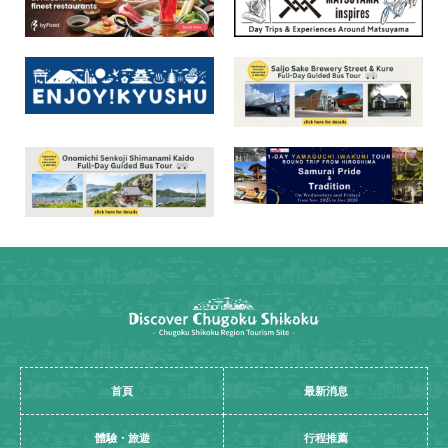
首頁
最新消息
體驗・旅遊
行程推薦