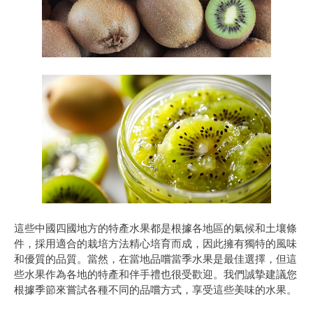
這些中國四國地方的特產水果都是根據各地區的氣候和土壤條
件，採用適合的栽培方法精心培育而成，因此擁有獨特的風味
和優質的品質。當然，在當地品嚐當季水果是最佳選擇，但這
些水果作為各地的特產和伴手禮也很受歡迎。我們誠摯建議您
根據季節來嘗試各種不同的品嚐方式，享受這些美味的水果。