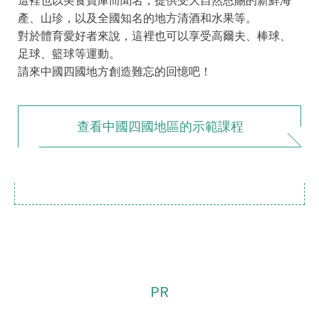
這裡也以美食寶庫而聞名，提供受大自然恩賜的新鮮海
產、山珍，以及全國知名的地方清酒和水果等。
對於體育愛好者來說，這裡也可以享受高爾夫、棒球、
足球、籃球等運動。
請來中國四國地方創造難忘的回憶吧！
查看中國四國地區的示範課程
PR