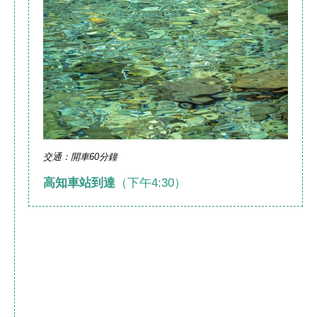
交通：開車60分鐘
高知車站到達
（下午4:30）