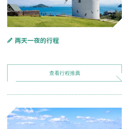
两天一夜的行程
查看行程推薦