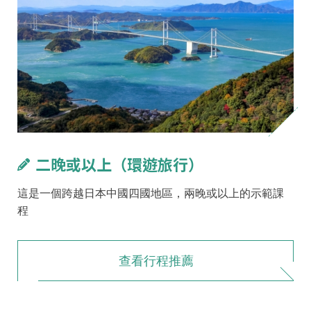
二晚或以上（環遊旅行）
這是一個跨越日本中國四國地區，兩晚或以上的示範課
程
查看行程推薦