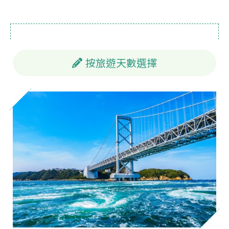
按旅遊天數選擇