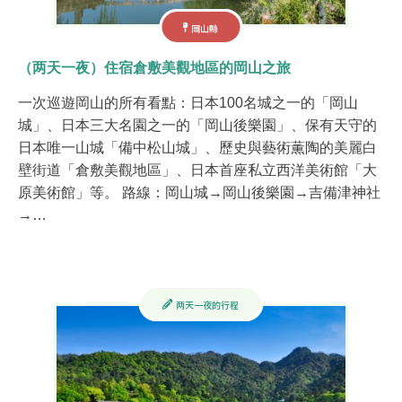
岡山縣
（两天一夜）住宿倉敷美觀地區的岡山之旅
一次巡遊岡山的所有看點：日本100名城之一的「岡山
城」、日本三大名園之一的「岡山後樂園」、保有天守的
日本唯一山城「備中松山城」、歷史與藝術薫陶的美麗白
壁街道「倉敷美觀地區」、日本首座私立西洋美術館「大
原美術館」等。 路線：岡山城→岡山後樂園→吉備津神社
→…
两天一夜的行程