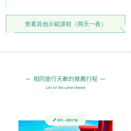
查看其他示範課程（两天一夜）
相同旅行天數的推薦行程
List of the same theme
两天一夜的行程