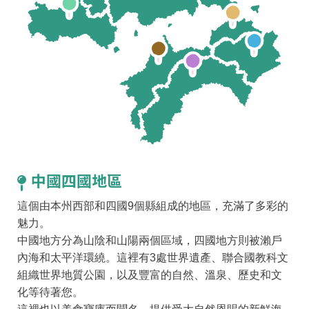
中國四國地區
這個由本州西部和四國9個縣組成的地區，充滿了多彩的
魅力。
中國地方分為山陰和山陽兩個區域，四國地方則被瀨戶
內海和太平洋環繞。這裡有3處世界遺產、聯合國教科文
組織世界地質公園，以及豐富的自然、溫泉、歷史和文
化等待著您。