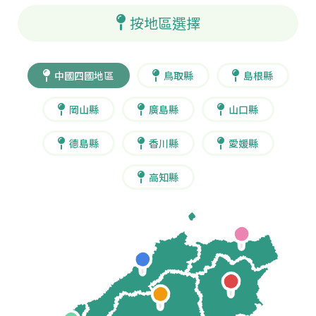
按地區選擇
中國四國地區
鳥取縣
島根縣
岡山縣
廣島縣
山口縣
德島縣
香川縣
愛媛縣
高知縣