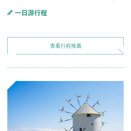
一日游行程
查看行程推薦