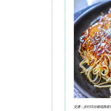
交通：步行15分鐘或路面