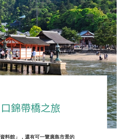
山口錦帶橋之旅
資料館」，還有可一覽廣島市景的