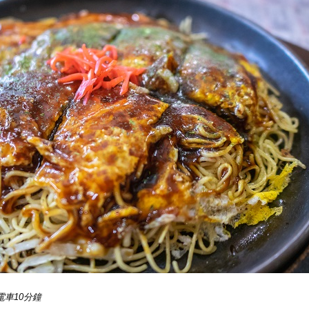
電車10分鐘