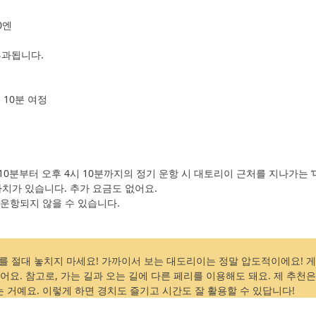
0엔
부과됩니다.
10분 여정
 10분부터 오후 4시 10분까지의 정기 운항 시 대토리이 근처를 지나가는 
가치가 있습니다. 추가 요금도 없어요.
 운항되지 않을 수 있습니다.
 절대 놓치지 마세요! 가까이서 보는 대도리이는 정말 압도적이에요! 
어요. 참고로, 가는 길과 오는 길에 다른 페리를 이용해도 돼요. 제 추천은
 거예요. 이렇게 하면 경치도 즐기고 시간도 잘 활용할 수 있답니다!