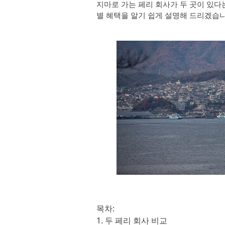
지마로 가는 페리 회사가 두 곳이 있다는
별 혜택을 알기 쉽게 설명해 드리겠습니
목차:
1. 두 페리 회사 비교