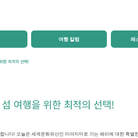
홈
새 소식
체험・투어
추천 코스
여행 칼럼
여행 칼럼
레
위한 최적의 선택!
 섬 여행을 위한 최적의 선택!
합니다! 오늘은 세계문화유산인 미야지마로 가는 페리에 대한 특별한