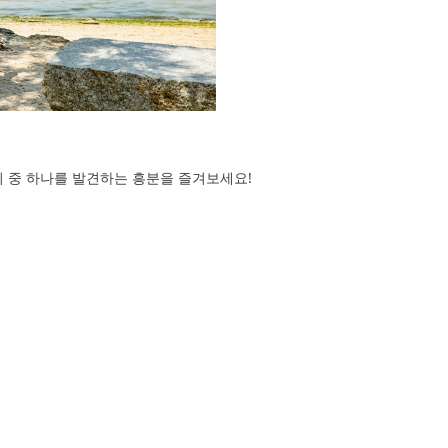
지 중 하나를 발견하는 흥분을 즐겨보세요!