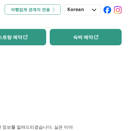
Korean
여행업계 관계자 전용
레스토랑 예약
숙박 예약
English
Japanese
스토랑 예약
숙박 예약
Chinese
 정보를 알려드리겠습니다. 실은 미야