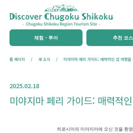
체험・투어
추천 코스
톱 페이지
새 소식
미야지마 페리 가이드: 매력적인 섬 여행을 
2025.02.18
미야지마 페리 가이드: 매력적인
히로시마의 미야지마에 오신 것을 환영