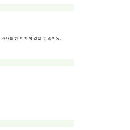
 과자를 한 번에 해결할 수 있어요.