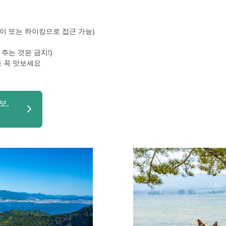
이 또는 하이킹으로 접근 가능)
주는 것은 금지!)
을 꼭 맛보세요
보,