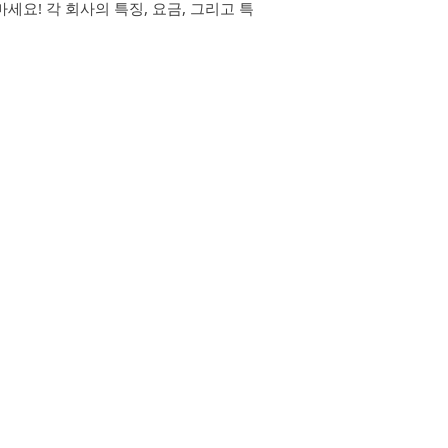
세요! 각 회사의 특징, 요금, 그리고 특