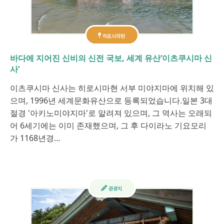
히로시마현
바다에 지어진 신비의 신전 국보, 세계 유산’이츠쿠시마 신
사’
이츠쿠시마 신사는 히로시마현 서부 미야지마에 위치해 있
으며, 1996년 세계문화유산으로 등록되었습니다.일본 3대
절경 '아키노미야지마'로 알려져 있으며, 그 역사는 오래되
어 6세기에는 이미 존재했으며, 그 후 다이라노 기요모리
가 1168년경…
관광지