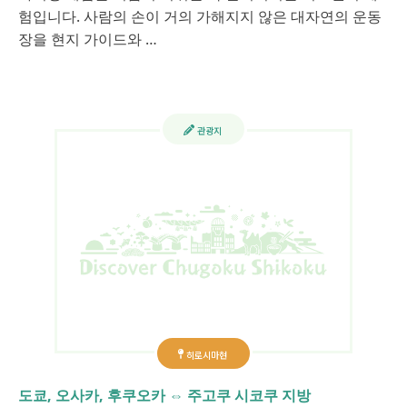
험입니다. 사람의 손이 거의 가해지지 않은 대자연의 운동
장을 현지 가이드와 …
관광지
히로시마현
도쿄, 오사카, 후쿠오카 ⇔ 주고쿠 시코쿠 지방