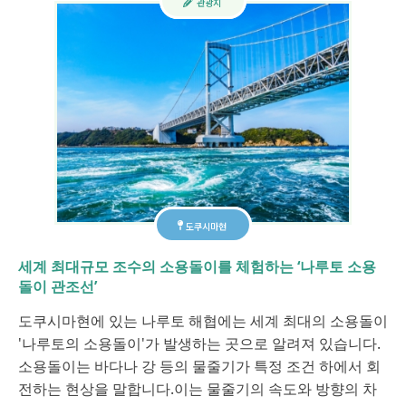
관광지
도쿠시마현
세계 최대규모 조수의 소용돌이를 체험하는 ‘나루토 소용
돌이 관조선’
도쿠시마현에 있는 나루토 해협에는 세계 최대의 소용돌이
'나루토의 소용돌이'가 발생하는 곳으로 알려져 있습니다.
소용돌이는 바다나 강 등의 물줄기가 특정 조건 하에서 회
전하는 현상을 말합니다.이는 물줄기의 속도와 방향의 차