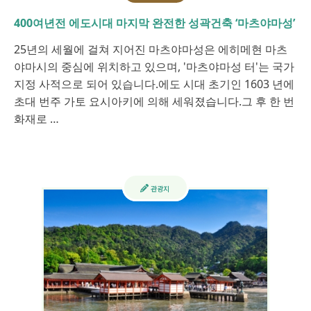
400여년전 에도시대 마지막 완전한 성곽건축 ‘마츠야마성’
25년의 세월에 걸쳐 지어진 마츠야마성은 에히메현 마츠
야마시의 중심에 위치하고 있으며, '마츠야마성 터'는 국가
지정 사적으로 되어 있습니다.에도 시대 초기인 1603 년에
초대 번주 가토 요시아키에 의해 세워졌습니다.그 후 한 번
화재로 …
관광지