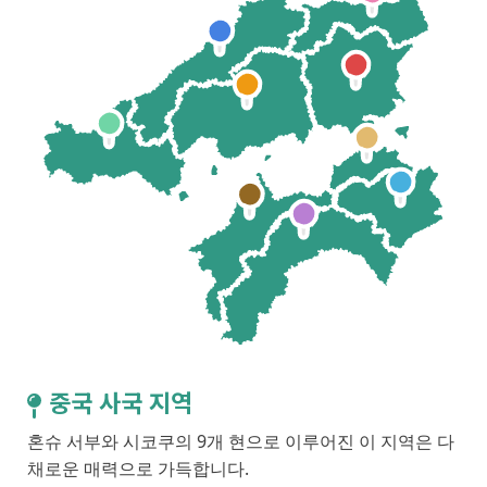
중국 사국 지역
혼슈 서부와 시코쿠의 9개 현으로 이루어진 이 지역은 다
채로운 매력으로 가득합니다.