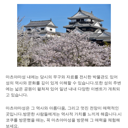
마츠야마성 내에는 당시의 무구와 자료를 전시한 박물관도 있어
성의 역사와 문화를 깊이 있게 이해할 수 있습니다.또한 성의 주변
에는 넓은 공원이 펼쳐져 있어 일년 내내 다양한 이벤트가 개최되
고 있습니다.
마츠야마성은 그 역사와 아름다움, 그리고 멋진 전망이 매력적인
곳입니다.방문한 사람들에게는 역사적 가치를 느끼게 해줍니다.시
코쿠를 방문했을 때는, 꼭 마츠야마성을 방문해 그 매력을 체험해
보세요.