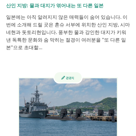
산인 지방: 물과 대지가 엮어내는 또 다른 일본
일본에는 아직 알려지지 않은 매력들이 숨어 있습니다. 이
번에 소개해 드릴 곳은 혼슈 서부에 위치한 산인 지방, 시마
네현과 돗토리현입니다. 풍부한 물과 강인한 대지가 키워
낸 독특한 문화와 숨 막히는 절경이 여러분을 "또 다른 일
본"으로 초대할…
관광지