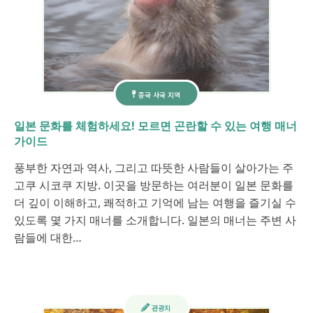
중국 사국 지역
일본 문화를 체험하세요! 모르면 곤란할 수 있는 여행 매너
가이드
풍부한 자연과 역사, 그리고 따뜻한 사람들이 살아가는 주
고쿠 시코쿠 지방. 이곳을 방문하는 여러분이 일본 문화를
더 깊이 이해하고, 쾌적하고 기억에 남는 여행을 즐기실 수
있도록 몇 가지 매너를 소개합니다. 일본의 매너는 주변 사
람들에 대한…
관광지