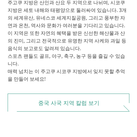
주고쿠 지방은 산인과 산요 두 지역으로 나뉘며, 시코쿠
지방은 세토 내해와 태평양으로 둘러싸여 있습니다. 3개
의 세계유산, 유네스코 세계지질공원, 그리고 풍부한 자
연과 온천, 역사와 문화가 여러분을 기다리고 있습니다.
이 지역은 또한 자연의 혜택을 받은 신선한 해산물과 산
의 진미, 그리고 전국적으로 유명한 지역 사케와 과일 등
음식의 보고로도 알려져 있습니다.
스포츠 팬들도 골프, 야구, 축구, 농구 등을 즐길 수 있습
니다.
매력 넘치는 이 주고쿠 시코쿠 지방에서 잊지 못할 추억
을 만들어 보세요!
중국 사국 지역 칼럼 보기