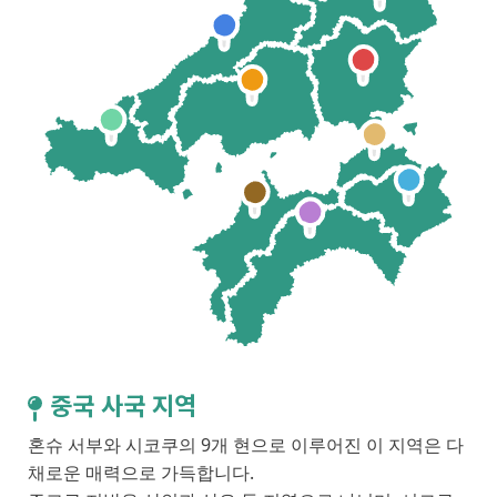
중국 사국 지역
혼슈 서부와 시코쿠의 9개 현으로 이루어진 이 지역은 다
채로운 매력으로 가득합니다.