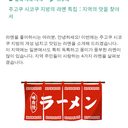
주고쿠 시코쿠 지방의 라멘 특집：지역의 맛을 찾아
서
라멘을 좋아하시는 여러분, 안녕하세요! 이번에는 주고쿠 시코
쿠 지방의 개성 넘치고 맛있는 라멘을 소개해 드리겠습니다.
이 지역에는 일본에서도 특히 독특하고 풍미가 풍부한 라멘이
많이 있습니다. 지역 주민들이 사랑하는 4가지 라멘을 살펴보
겠습니다.