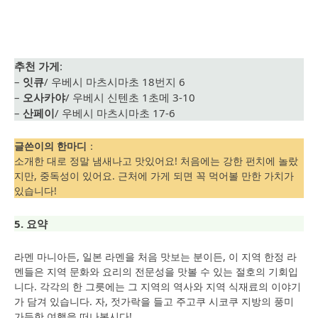
추천 가게
:
–
잇큐
/ 우베시 마츠시마초 18번지 6
–
오사카야
/ 우베시 신텐초 1초메 3-10
–
산페이
/ 우베시 마츠시마초 17-6
글쓴이의 한마디
：
소개한 대로 정말 냄새나고 맛있어요! 처음에는 강한 펀치에 놀랐
지만, 중독성이 있어요. 근처에 가게 되면 꼭 먹어볼 만한 가치가
있습니다!
5. 요약
라멘 마니아든, 일본 라멘을 처음 맛보는 분이든, 이 지역 한정 라
멘들은 지역 문화와 요리의 전문성을 맛볼 수 있는 절호의 기회입
니다. 각각의 한 그릇에는 그 지역의 역사와 지역 식재료의 이야기
가 담겨 있습니다. 자, 젓가락을 들고 주고쿠 시코쿠 지방의 풍미
가득한 여행을 떠나봅시다!