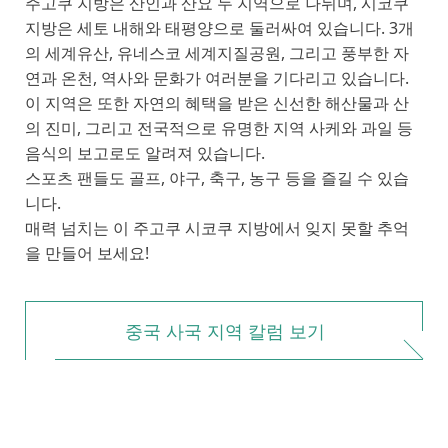
주고쿠 지방은 산인과 산요 두 지역으로 나뉘며, 시코쿠
지방은 세토 내해와 태평양으로 둘러싸여 있습니다. 3개
의 세계유산, 유네스코 세계지질공원, 그리고 풍부한 자
연과 온천, 역사와 문화가 여러분을 기다리고 있습니다.
이 지역은 또한 자연의 혜택을 받은 신선한 해산물과 산
의 진미, 그리고 전국적으로 유명한 지역 사케와 과일 등
음식의 보고로도 알려져 있습니다.
스포츠 팬들도 골프, 야구, 축구, 농구 등을 즐길 수 있습
니다.
매력 넘치는 이 주고쿠 시코쿠 지방에서 잊지 못할 추억
을 만들어 보세요!
중국 사국 지역 칼럼 보기