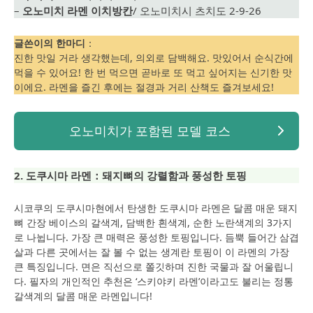
–
오노미치 라멘 이치방칸
/ 오노미치시 츠치도 2-9-26
글쓴이의 한마디
：
진한 맛일 거라 생각했는데, 의외로 담백해요. 맛있어서 순식간에
먹을 수 있어요! 한 번 먹으면 곧바로 또 먹고 싶어지는 신기한 맛
이에요. 라멘을 즐긴 후에는 절경과 거리 산책도 즐겨보세요!
오노미치가 포함된 모델 코스
2. 도쿠시마 라멘：돼지뼈의 강렬함과 풍성한 토핑
시코쿠의 도쿠시마현에서 탄생한 도쿠시마 라멘은 달콤 매운 돼지
뼈 간장 베이스의 갈색계, 담백한 흰색계, 순한 노란색계의 3가지
로 나뉩니다. 가장 큰 매력은 풍성한 토핑입니다. 듬뿍 들어간 삼겹
살과 다른 곳에서는 잘 볼 수 없는 생계란 토핑이 이 라멘의 가장
큰 특징입니다. 면은 직선으로 쫄깃하며 진한 국물과 잘 어울립니
다. 필자의 개인적인 추천은 ‘스키야키 라멘’이라고도 불리는 정통
갈색계의 달콤 매운 라멘입니다!