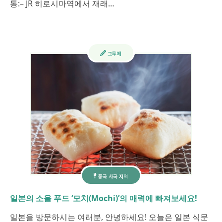
통:– JR 히로시마역에서 재래…
그루메
중국 사국 지역
일본의 소울 푸드 ‘모치(Mochi)’의 매력에 빠져보세요!
일본을 방문하시는 여러분, 안녕하세요! 오늘은 일본 식문