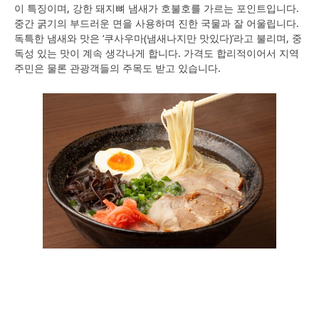
이 특징이며, 강한 돼지뼈 냄새가 호불호를 가르는 포인트입니다.
중간 굵기의 부드러운 면을 사용하며 진한 국물과 잘 어울립니다.
독특한 냄새와 맛은 ‘쿠사우마(냄새나지만 맛있다)’라고 불리며, 중
독성 있는 맛이 계속 생각나게 합니다. 가격도 합리적이어서 지역
주민은 물론 관광객들의 주목도 받고 있습니다.