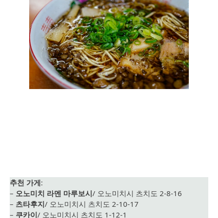
추천 가게
:
–
오노미치 라멘 마루보시
/ 오노미치시 츠치도 2-8-16
–
츠타후지
/ 오노미치시 츠치도 2-10-17
–
쿠카이
/ 오노미치시 츠치도 1-12-1