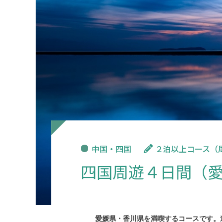
中国・四国
２泊以上コース（
四国周遊４日間（
愛媛県・香川県を満喫するコースです。