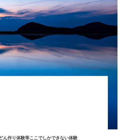
どん作り体験等ここでしかできない体験