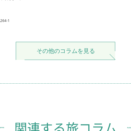
64-1
その他のコラムを見る
関連する旅コラム