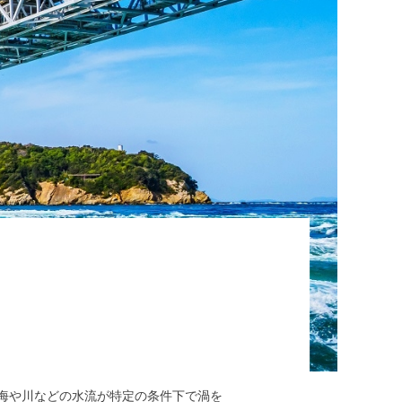
海や川などの水流が特定の条件下で渦を