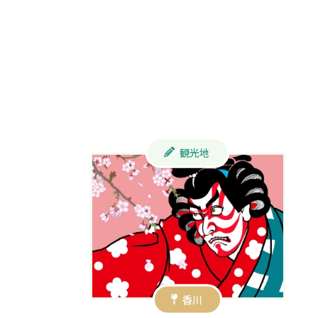
観光地
香川