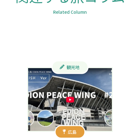
Related Column
観光地
広島