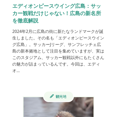
エディオンピースウイング広島：サッ
カー観戦だけじゃない！広島の新名所
を徹底解説
2024年2月に広島の街に新たなランドマークが誕
生しました。その名も「エディオンピースウイン
グ広島」。サッカーJリーグ、サンフレッチェ広
島の新本拠地として注目を集めていますが、実は
このスタジアム、サッカー観戦以外にもたくさん
の魅力が詰まっているんです。今回は、エディ
オ…
観光地