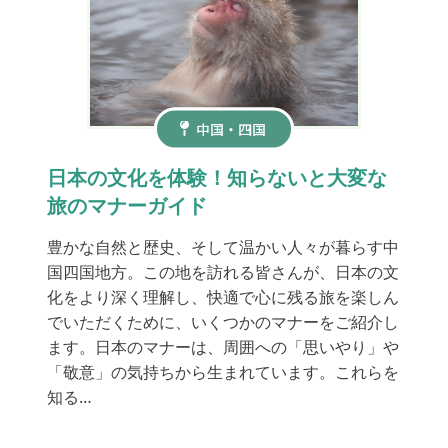
中国・四国
日本の文化を体験！知らないと大変な
旅のマナーガイド
豊かな自然と歴史、そして温かい人々が暮らす中
国四国地方。この地を訪れる皆さんが、日本の文
化をより深く理解し、快適で心に残る旅を楽しん
でいただくために、いくつかのマナーをご紹介し
ます。日本のマナーは、周囲への「思いやり」や
「敬意」の気持ちから生まれています。これらを
知る…