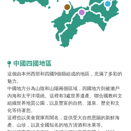
中國四國地區
這個由本州西部和四國9個縣組成的地區，充滿了多彩的
魅力。
中國地方分為山陰和山陽兩個區域，四國地方則被瀨戶
內海和太平洋環繞。這裡有3處世界遺產、聯合國教科文
組織世界地質公園，以及豐富的自然、溫泉、歷史和文
化等待著您。
這裡也以美食寶庫而聞名，提供受大自然恩賜的新鮮海
產、山珍，以及全國知名的地方清酒和水果等。