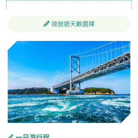
按旅遊天數選擇
一日游行程