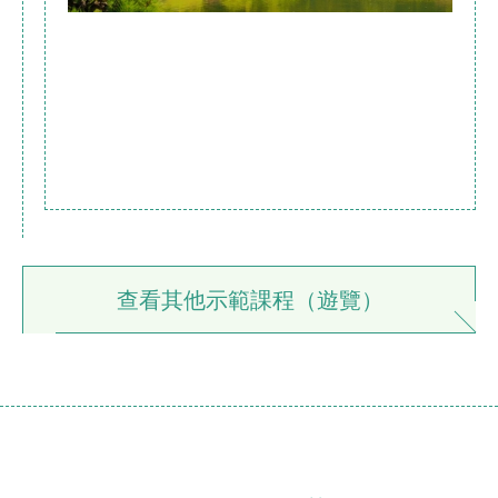
查看其他示範課程（遊覽）