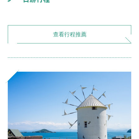
查看行程推薦