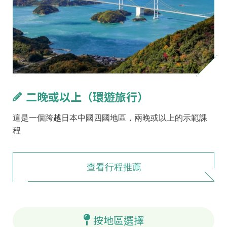
二晚或以上（環遊旅行）
這是一個跨越日本中國四國地區，兩晚或以上的示範課
程
查看行程推薦
按地區選擇