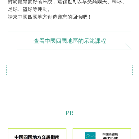
對於體育愛好者來說，這裡也可以享受高爾夫、棒球、
足球、籃球等運動。
請來中國四國地方創造難忘的回憶吧！
查看中國四國地區的示範課程
PR