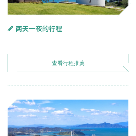
两天一夜的行程
查看行程推薦