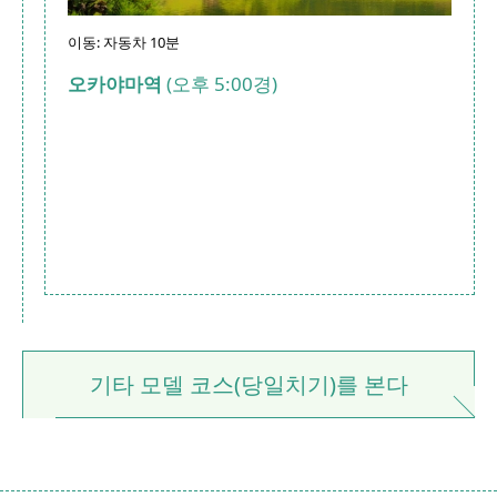
이동: 자동차 10분
오카야마역
(오후 5:00경)
기타 모델 코스(당일치기)를 본다