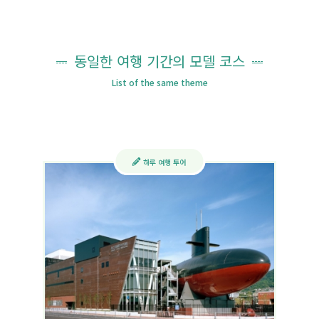
동일한 여행 기간의 모델 코스
List of the same theme
하루 여행 투어