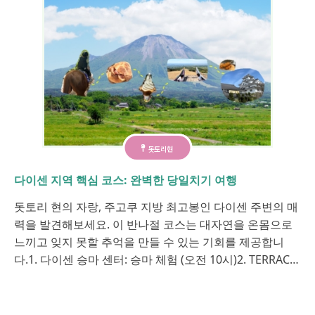
돗토리현
다이센 지역 핵심 코스: 완벽한 당일치기 여행
돗토리 현의 자랑, 주고쿠 지방 최고봉인 다이센 주변의 매
력을 발견해보세요. 이 반나절 코스는 대자연을 온몸으로
느끼고 잊지 못할 추억을 만들 수 있는 기회를 제공합니
다.1. 다이센 승마 센터: 승마 체험 (오전 10시)2. TERRAC…