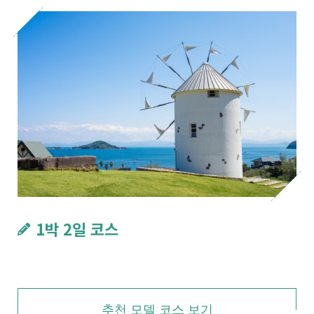
1박 2일 코스
추천 모델 코스 보기