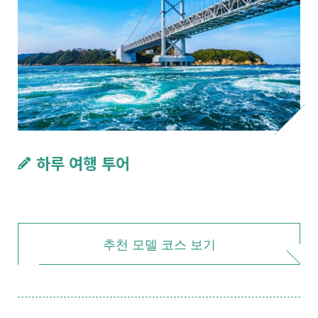
하루 여행 투어
추천 모델 코스 보기