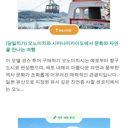
히로시마현
(당일치기) 오노미치와 시마나미카이도에서 문화와 자연
을 만나는 여행
이 모델 코스 투어 구매하기 오노미치시는 예로부터 항구
도시로 번성했으며, 세토 내해의 아름다운 자연과 풍부한
역사 문화가 조화롭게 어우러진 매력적인 관광지입니다.
일본 유산으로 지정된 유서 깊은 진언종 사찰 센코지에서
는 오노…
하루 여행 투어