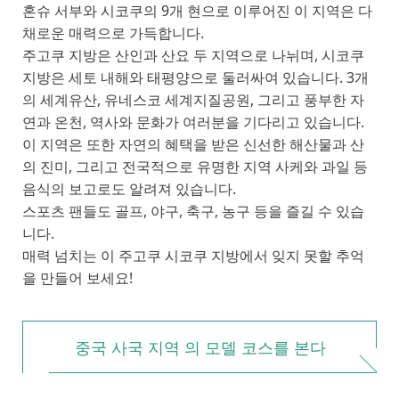
혼슈 서부와 시코쿠의 9개 현으로 이루어진 이 지역은 다
채로운 매력으로 가득합니다.
주고쿠 지방은 산인과 산요 두 지역으로 나뉘며, 시코쿠
지방은 세토 내해와 태평양으로 둘러싸여 있습니다. 3개
의 세계유산, 유네스코 세계지질공원, 그리고 풍부한 자
연과 온천, 역사와 문화가 여러분을 기다리고 있습니다.
이 지역은 또한 자연의 혜택을 받은 신선한 해산물과 산
의 진미, 그리고 전국적으로 유명한 지역 사케와 과일 등
음식의 보고로도 알려져 있습니다.
스포츠 팬들도 골프, 야구, 축구, 농구 등을 즐길 수 있습
니다.
매력 넘치는 이 주고쿠 시코쿠 지방에서 잊지 못할 추억
을 만들어 보세요!
중국 사국 지역 의 모델 코스를 본다