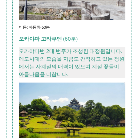
이동: 자동차 60분
오카야마 고라쿠엔
(60분)
오카야마번 2대 번주가 조성한 대정원입니다.
에도시대의 모습을 지금도 간직하고 있는 정원
에서는 사계절의 매력이 있으며 계절 꽃들이
아름다움을 더합니다.