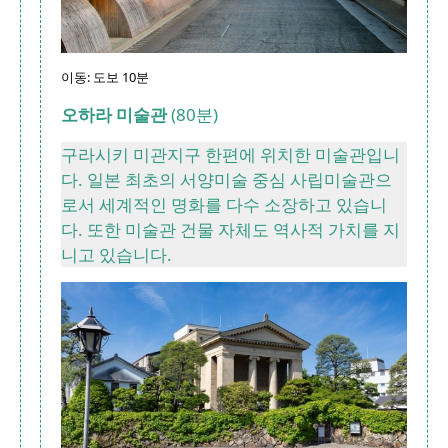
이동: 도보 10분
오하라 미술관
(80분)
구라시키 미관지구 한편에 위치한 미술관입니
다. 일본 최초의 서양미술 중심 사립미술관으
로서 세계적인 명화를 다수 소장하고 있습니
다. 또한 미술관 건물 자체도 역사적 가치를 지
니고 있습니다.