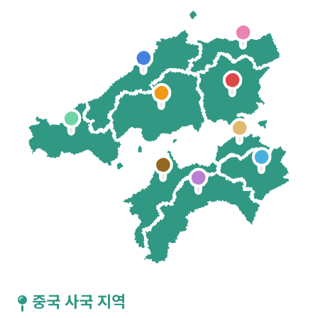
중국 사국 지역