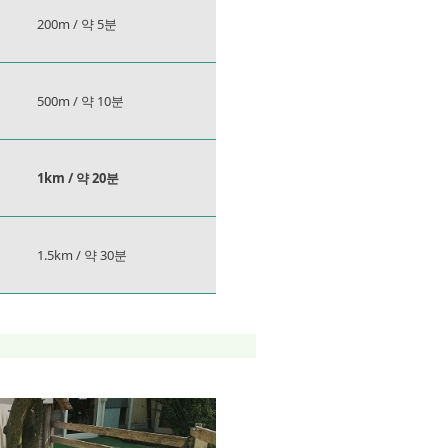
200m / 약 5분
500m / 약 10분
1km / 약 20분
1.5km / 약 30분