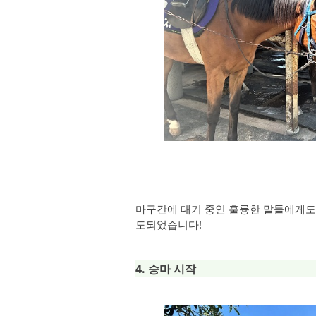
마구간에 대기 중인 훌륭한 말들에게도 
도되었습니다!
4. 승마 시작