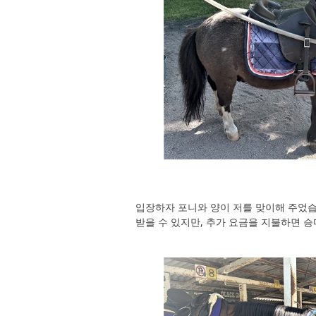
입장하자 포니와 양이 저를 맞이해 주었습
받을 수 있지만, 추가 요금을 지불하면 승