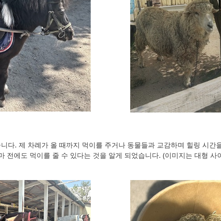
니다. 제 차례가 올 때까지 먹이를 주거나 동물들과 교감하며 힐링 시간을
마 전에도 먹이를 줄 수 있다는 것을 알게 되었습니다. (이미지는 대형 사이