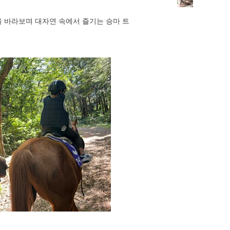
을 바라보며 대자연 속에서 즐기는 승마 트