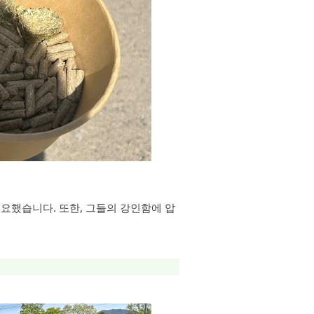
요했습니다. 또한, 그들의 강인함에 압