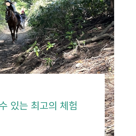
 수 있는 최고의 체험