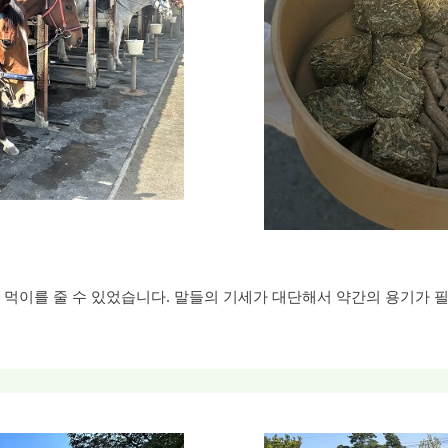
먹이를 줄 수 있었습니다. 말들의 기세가 대단해서 약간의 용기가 필