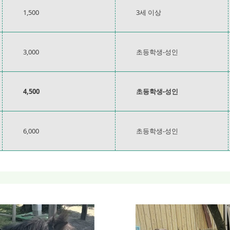
1,500
3세 이상
3,000
초등학생-성인
4,500
초등학생-성인
6,000
초등학생-성인