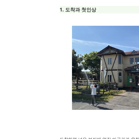
1. 도착과 첫인상