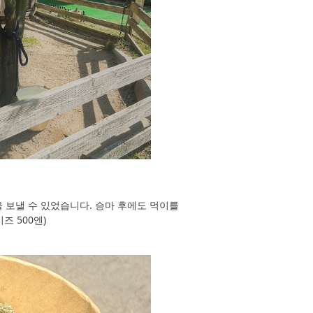
 보낼 수 있었습니다. 승마 후에도 먹이를
즈 500엔)