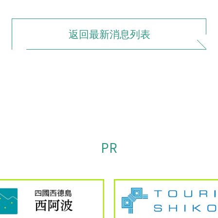
返回最新消息列表
PR