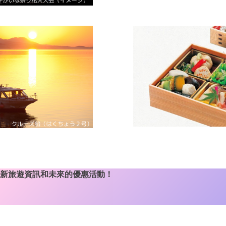
新旅遊資訊和未來的優惠活動！