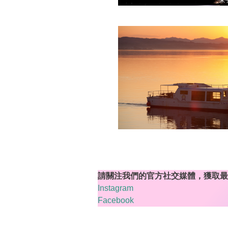
請關注我們的官方社交媒體，獲取最
Instagram
Facebook