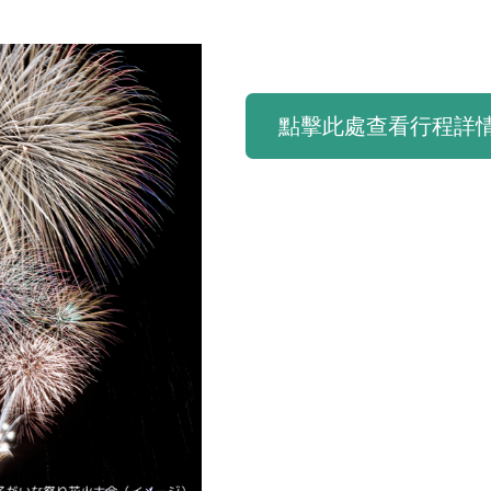
點擊此處查看行程詳