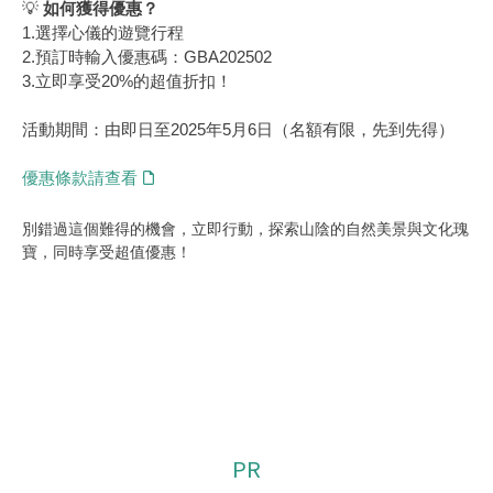
💡
如何獲得優惠？
1.選擇心儀的遊覽行程
2.預訂時輸入優惠碼：GBA202502
3.立即享受20%的超值折扣！
活動期間：由即日至2025年5月6日（名額有限，先到先得）
優惠條款請查看
別錯過這個難得的機會，立即行動，探索山陰的自然美景與文化瑰
寶，同時享受超值優惠！
PR