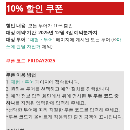
10% 할인 쿠폰
할인 내용
: 모든 투어가 10% 할인
대상 예약 기간
:
2025년 12월 3일 예약분까지
대상 투어
: “
체험・투어
” 페이지에 게시된 모든 투어 (※
마
쓰에 렌탈 자전거
제외)
쿠폰 코드:
FRIDAY2025
쿠폰 이용 방법
1.
체험・투어
페이지에 접속합니다.
2. 원하는 투어를 선택하고 예약 절차를 진행합니다.
3. 예약 정보 입력 화면에서 위에 명시된
두 쿠폰 코드 중
하나
를 지정된 입력란에 입력해 주세요.
*선택한 투어에 따라 적절한 쿠폰 코드를 입력해 주세요.
*쿠폰 코드가 올바르게 적용되면 할인 금액이 표시됩니다.