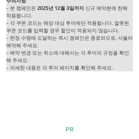
주의사항
– 본 캠페인은
2025년 12월 3일
까지
신규 예약분에 한해
적용됩니다.
– 각 쿠폰 코드는 해당 대상 투어에만 적용됩니다. 잘못된
쿠폰 코드를 입력할 경우 할인이 적용되지 않습니다.
– 한정 수량에 도달하는 즉시 캠페인은 종료되므로, 서둘러
예약해 주세요.
– 예약 변경 또는 취소에 대해서는 각 투어의 규정을 확인
해 주세요.
– 자세한 내용은 각 투어 페이지를 확인해 주세요.
PR